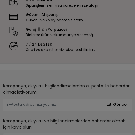
Siparişleriniz en kısa sürede elinize ulaşır.
Güvenli Alışveriş
Güvenli ve kolay ödeme sistemi
Geniş Ürün Yelpazesi
Binlerce ürün ve kampanya seçeneği
7 / 24 DESTEK
Öneri ve şikayetlerinizi bize iletebilirsiniz.
Kampanya, duyuru, bilgilendirmelerden e-posta ile haberdar
olmak istiyorum.
Gönder
Kampanya, duyuru ve bilgilendirmelerden haberdar olmak
için kayıt olun.