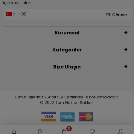
için kayıt olun.
Gönder
Kurumsal
Kategoriler
Bize Ulaşın
Tüm bilgileriniz 256bit SSL Sertifikası ile korunmaktadır.
© 2022
Tüm Hakları Saklıdır
0