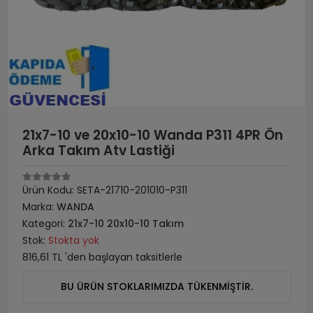
21x7-10 ve 20x10-10 Wanda P311 4PR Ön
Arka Takım Atv Lastiği
Ürün Kodu:
SETA-21710-201010-P311
Marka:
WANDA
Kategori:
21x7-10 20x10-10 Takım
Stok:
Stokta yok
816,61 TL 'den başlayan taksitlerle
BU ÜRÜN STOKLARIMIZDA TÜKENMİŞTİR.