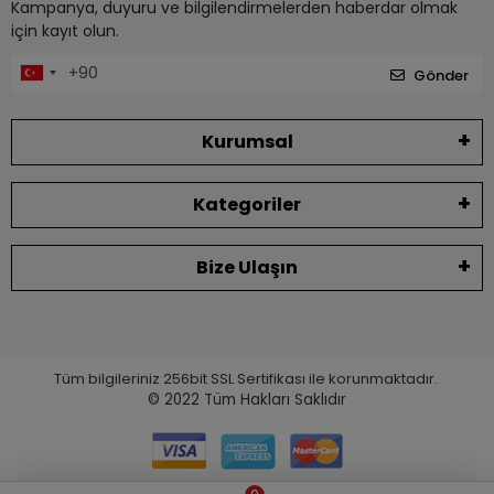
Kampanya, duyuru ve bilgilendirmelerden haberdar olmak
için kayıt olun.
Gönder
Kurumsal
Kategoriler
Bize Ulaşın
Tüm bilgileriniz 256bit SSL Sertifikası ile korunmaktadır.
© 2022
Tüm Hakları Saklıdır