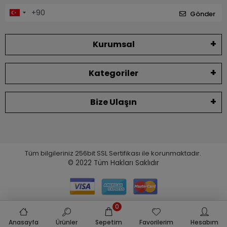
Gönder
Kurumsal
Kategoriler
Bize Ulaşın
Tüm bilgileriniz 256bit SSL Sertifikası ile korunmaktadır.
© 2022
Tüm Hakları Saklıdır
0
Anasayfa
Ürünler
Sepetim
Favorilerim
Hesabım