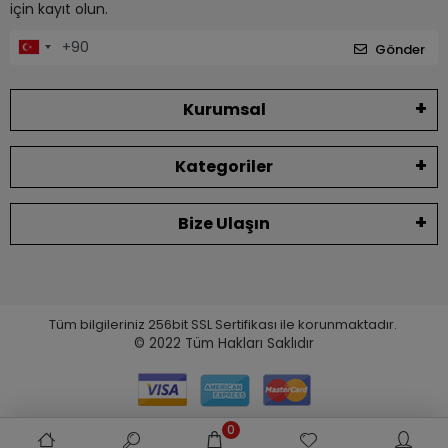
için kayıt olun.
Gönder
Kurumsal
Kategoriler
Bize Ulaşın
Tüm bilgileriniz 256bit SSL Sertifikası ile korunmaktadır.
© 2022
Tüm Hakları Saklıdır
0