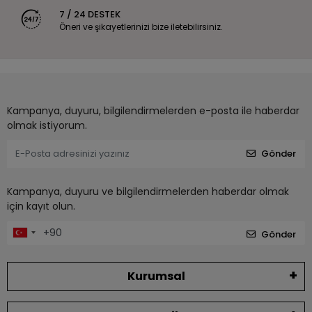
7 / 24 DESTEK
Öneri ve şikayetlerinizi bize iletebilirsiniz.
Kampanya, duyuru, bilgilendirmelerden e-posta ile haberdar
olmak istiyorum.
Gönder
Kampanya, duyuru ve bilgilendirmelerden haberdar olmak
için kayıt olun.
Gönder
Kurumsal