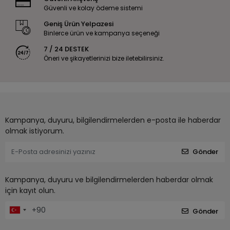
Güvenli ve kolay ödeme sistemi
Geniş Ürün Yelpazesi
Binlerce ürün ve kampanya seçeneği
7 / 24 DESTEK
Öneri ve şikayetlerinizi bize iletebilirsiniz.
Kampanya, duyuru, bilgilendirmelerden e-posta ile haberdar
olmak istiyorum.
Gönder
Kampanya, duyuru ve bilgilendirmelerden haberdar olmak
için kayıt olun.
Gönder