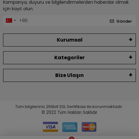
Kampanya, duyuru ve bilgilendirmelerden haberdar olmak
için kayıt olun.
Gönder
Kurumsal
Kategoriler
Bize Ulaşın
Tüm bilgileriniz 256bit SSL Sertifikası ile korunmaktadır.
© 2022
Tüm Hakları Saklıdır