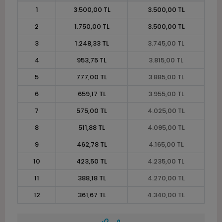
1
3.500,00 TL
3.500,00 TL
2
1.750,00 TL
3.500,00 TL
3
1.248,33 TL
3.745,00 TL
4
953,75 TL
3.815,00 TL
5
777,00 TL
3.885,00 TL
6
659,17 TL
3.955,00 TL
7
575,00 TL
4.025,00 TL
8
511,88 TL
4.095,00 TL
9
462,78 TL
4.165,00 TL
10
423,50 TL
4.235,00 TL
11
388,18 TL
4.270,00 TL
12
361,67 TL
4.340,00 TL