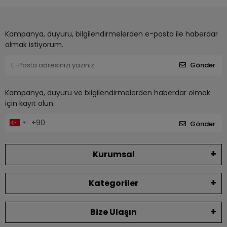
Kampanya, duyuru, bilgilendirmelerden e-posta ile haberdar
olmak istiyorum.
Gönder
Kampanya, duyuru ve bilgilendirmelerden haberdar olmak
için kayıt olun.
Gönder
Kurumsal
Kategoriler
Bize Ulaşın