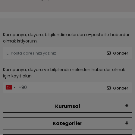
Kampanya, duyuru, bilgilendirmelerden e-posta ile haberdar
olmak istiyorum.
Gönder
Kampanya, duyuru ve bilgilendirmelerden haberdar olmak
için kayıt olun.
Gönder
Kurumsal
Kategoriler