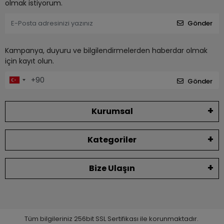
olmak istiyorum.
Gönder
Kampanya, duyuru ve bilgilendirmelerden haberdar olmak
için kayıt olun.
Gönder
Kurumsal
Kategoriler
Bize Ulaşın
Tüm bilgileriniz 256bit SSL Sertifikası ile korunmaktadır.