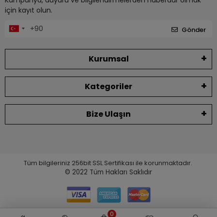
için kayıt olun.
Gönder
Kurumsal
Kategoriler
Bize Ulaşın
Tüm bilgileriniz 256bit SSL Sertifikası ile korunmaktadır.
© 2022
Tüm Hakları Saklıdır
0