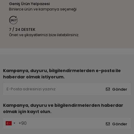
Geniş Ürün Yelpazesi
Binlerce ürün ve kampanya seçeneği
7 / 24 DESTEK
Öneri ve şikayetlerinizi bize iletebilirsiniz.
Kampanya, duyuru, bilgilendirmelerden e-posta ile
haberdar olmak istiyorum.
Gönder
Kampanya, duyuru ve bilgilendirmelerden haberdar
olmak için kayıt olun.
Gönder