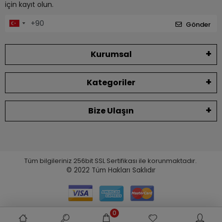
için kayıt olun.
Gönder
Kurumsal
Kategoriler
Bize Ulaşın
Tüm bilgileriniz 256bit SSL Sertifikası ile korunmaktadır.
© 2022
Tüm Hakları Saklıdır
0