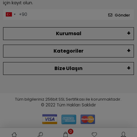
için kayıt olun.
Gönder
Kurumsal
Kategoriler
Bize Ulaşın
Tüm bilgileriniz 256bit SSL Sertifikası ile korunmaktadır.
© 2022
Tüm Hakları Saklıdır
0