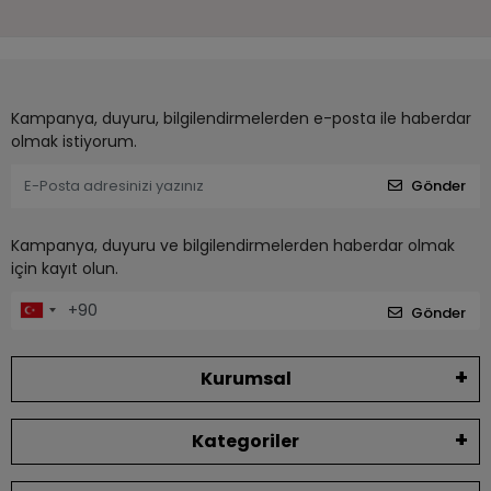
Kampanya, duyuru, bilgilendirmelerden e-posta ile haberdar
olmak istiyorum.
Gönder
Kampanya, duyuru ve bilgilendirmelerden haberdar olmak
için kayıt olun.
Gönder
Kurumsal
Kategoriler