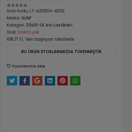
Ürün Kodu:
LT-A301014-A033
Marka:
SUNF
Kategori:
30x10-14 Atv Lastikleri
Stok:
Stokta yok
618,71 TL 'den başlayan taksitlerle
BU ÜRÜN STOKLARIMIZDA TÜKENMİŞTİR.
Favorilerime ekle