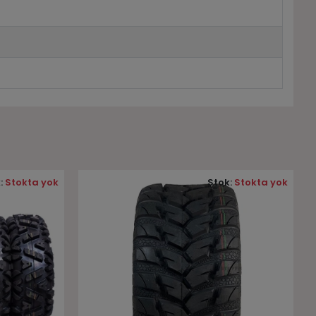
:
Stokta yok
Stok:
Stokta yok