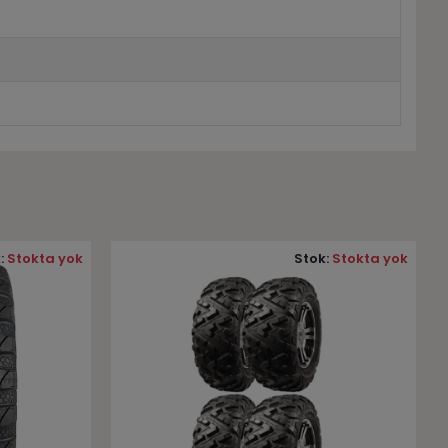
:
Stokta yok
Stok:
Stokta yok