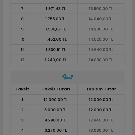
7
1.971,43 TL
13.800,00 TL
8
1.755,00 TL
14.040,00 TL
9
1.586,67 TL
14.280,00 TL
10
1.452,00 TL
14.520,00 TL
11
1.330,91 TL
14.640,00 TL
12
1.240,00 TL
14.880,00 TL
Taksit
Taksit Tutarı
Toplam Tutar
1
12.000,00 TL
12.000,00 TL
2
6.000,00 TL
12.000,00 TL
3
4.280,00 TL
12.840,00 TL
4
3.270,00 TL
13.080,00 TL