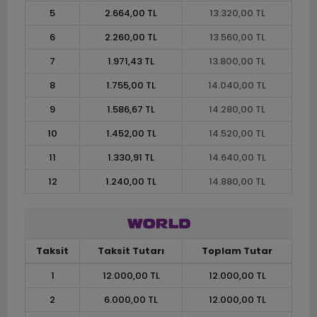
5
2.664,00 TL
13.320,00 TL
6
2.260,00 TL
13.560,00 TL
7
1.971,43 TL
13.800,00 TL
8
1.755,00 TL
14.040,00 TL
9
1.586,67 TL
14.280,00 TL
10
1.452,00 TL
14.520,00 TL
11
1.330,91 TL
14.640,00 TL
12
1.240,00 TL
14.880,00 TL
Taksit
Taksit Tutarı
Toplam Tutar
1
12.000,00 TL
12.000,00 TL
2
6.000,00 TL
12.000,00 TL