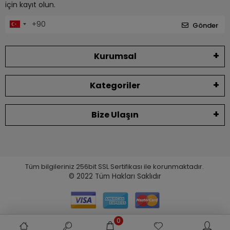
için kayıt olun.
Gönder
Kurumsal
Kategoriler
Bize Ulaşın
Tüm bilgileriniz 256bit SSL Sertifikası ile korunmaktadır.
© 2022
Tüm Hakları Saklıdır
0