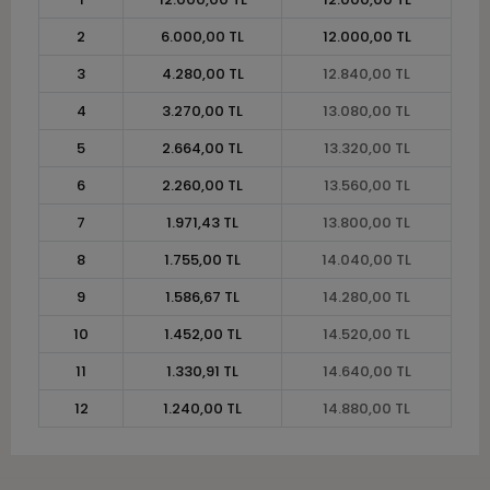
2
6.000,00 TL
12.000,00 TL
3
4.280,00 TL
12.840,00 TL
4
3.270,00 TL
13.080,00 TL
5
2.664,00 TL
13.320,00 TL
6
2.260,00 TL
13.560,00 TL
7
1.971,43 TL
13.800,00 TL
8
1.755,00 TL
14.040,00 TL
9
1.586,67 TL
14.280,00 TL
10
1.452,00 TL
14.520,00 TL
11
1.330,91 TL
14.640,00 TL
12
1.240,00 TL
14.880,00 TL