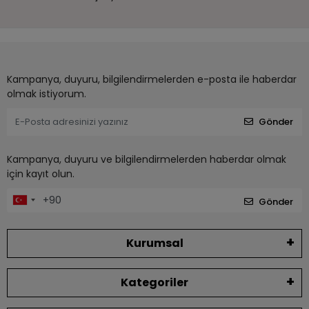
Kampanya, duyuru, bilgilendirmelerden e-posta ile haberdar
olmak istiyorum.
Gönder
Kampanya, duyuru ve bilgilendirmelerden haberdar olmak
için kayıt olun.
Gönder
Kurumsal
Kategoriler