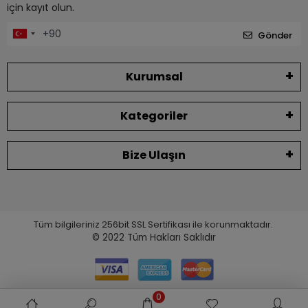
için kayıt olun.
Gönder
Kurumsal
Kategoriler
Bize Ulaşın
Tüm bilgileriniz 256bit SSL Sertifikası ile korunmaktadır.
© 2022
Tüm Hakları Saklıdır
0