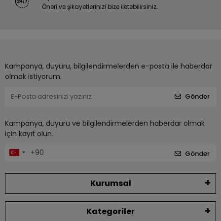
Öneri ve şikayetlerinizi bize iletebilirsiniz.
Kampanya, duyuru, bilgilendirmelerden e-posta ile haberdar
olmak istiyorum.
Gönder
Kampanya, duyuru ve bilgilendirmelerden haberdar olmak
için kayıt olun.
Gönder
Kurumsal
Kategoriler