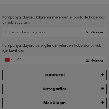
Kampanya, duyuru, bilgilendirmelerden e-posta ile haberdar
olmak istiyorum.
Gönder
Kampanya, duyuru ve bilgilendirmelerden haberdar olmak
için kayıt olun.
Gönder
Kurumsal
Kategoriler
Bize Ulaşın