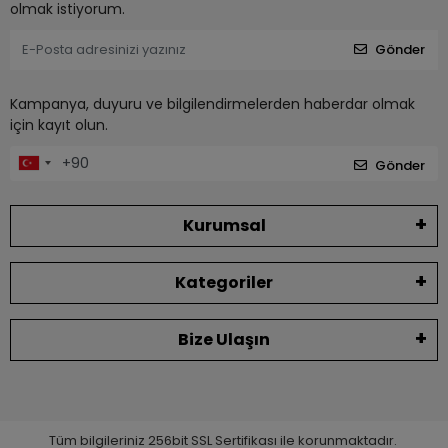
olmak istiyorum.
Gönder
Kampanya, duyuru ve bilgilendirmelerden haberdar olmak
için kayıt olun.
Gönder
Kurumsal
Kategoriler
Bize Ulaşın
Tüm bilgileriniz 256bit SSL Sertifikası ile korunmaktadır.