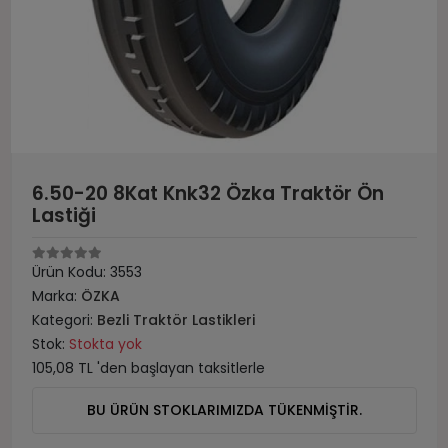
6.50-20 8Kat Knk32 Özka Traktör Ön
Lastiği
Ürün Kodu:
3553
Marka:
ÖZKA
Kategori:
Bezli Traktör Lastikleri
Stok:
Stokta yok
105,08 TL 'den başlayan taksitlerle
BU ÜRÜN STOKLARIMIZDA TÜKENMİŞTİR.