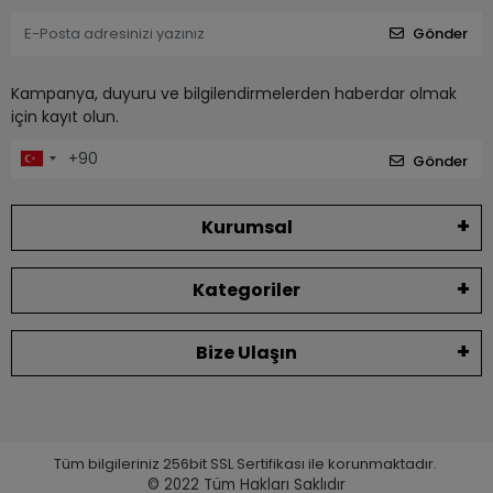
Gönder
Kampanya, duyuru ve bilgilendirmelerden haberdar olmak
için kayıt olun.
Gönder
Kurumsal
Kategoriler
Bize Ulaşın
Tüm bilgileriniz 256bit SSL Sertifikası ile korunmaktadır.
© 2022
Tüm Hakları Saklıdır