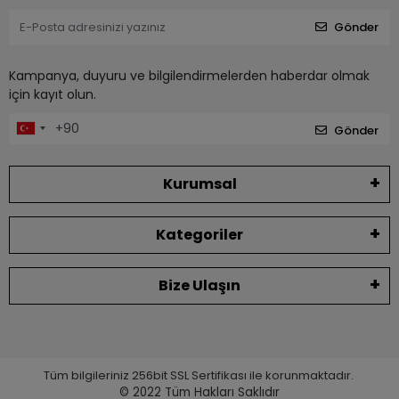
Gönder
Kampanya, duyuru ve bilgilendirmelerden haberdar olmak
için kayıt olun.
Gönder
Kurumsal
Kategoriler
Bize Ulaşın
Tüm bilgileriniz 256bit SSL Sertifikası ile korunmaktadır.
© 2022
Tüm Hakları Saklıdır