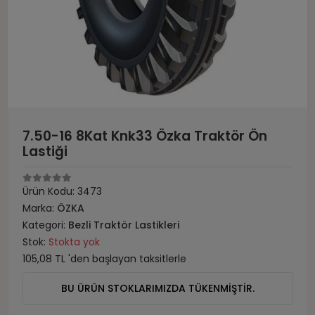
7.50-16 8Kat Knk33 Özka Traktör Ön
Lastiği
Ürün Kodu:
3473
Marka:
ÖZKA
Kategori:
Bezli Traktör Lastikleri
Stok:
Stokta yok
105,08 TL 'den başlayan taksitlerle
BU ÜRÜN STOKLARIMIZDA TÜKENMİŞTİR.