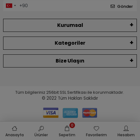
Gönder
Kurumsal
Kategoriler
Bize Ulaşın
Tüm bilgileriniz 256bit SSL Sertifikası ile korunmaktadır.
© 2022
Tüm Hakları Saklıdır
0
Anasayfa
Ürünler
Sepetim
Favorilerim
Hesabım