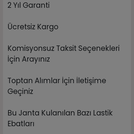
2 Yıl Garanti
Ücretsiz Kargo
Komisyonsuz Taksit Seçenekleri
İçin Arayınız
Toptan Alımlar İçin İletişime
Geçiniz
Bu Janta Kulanılan Bazı Lastik
Ebatları