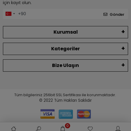
için kayıt olun.
Gönder
Kurumsal
Kategoriler
Bize Ulaşın
Tüm bilgileriniz 256bit SSL Sertifikası ile korunmaktadır.
© 2022
Tüm Hakları Saklıdır
0