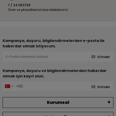
7 / 24 DESTEK
Öneri ve şikayetlerinizi bize iletebilirsiniz.
Kampanya, duyuru, bilgilendirmelerden e-posta ile
haberdar olmak istiyorum.
Gönder
Kampanya, duyuru ve bilgilendirmelerden haberdar
olmak için kayıt olun.
Gönder
Kurumsal