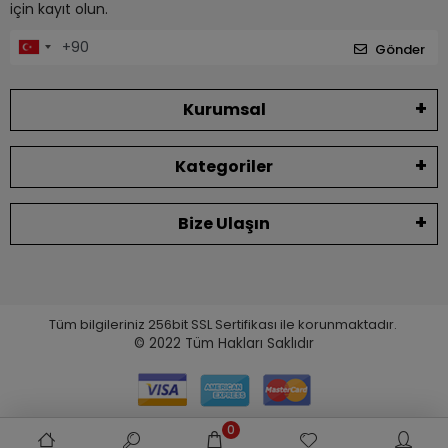
için kayıt olun.
Gönder
Kurumsal
Kategoriler
Bize Ulaşın
Tüm bilgileriniz 256bit SSL Sertifikası ile korunmaktadır.
© 2022
Tüm Hakları Saklıdır
0