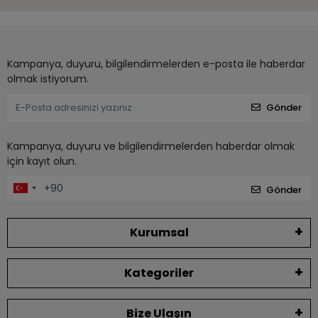
Kampanya, duyuru, bilgilendirmelerden e-posta ile haberdar
olmak istiyorum.
Gönder
Kampanya, duyuru ve bilgilendirmelerden haberdar olmak
için kayıt olun.
Gönder
Kurumsal
Kategoriler
Bize Ulaşın