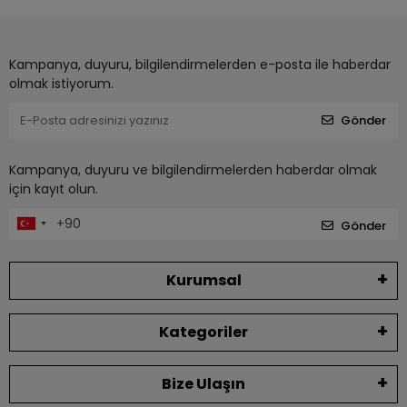
Kampanya, duyuru, bilgilendirmelerden e-posta ile haberdar
olmak istiyorum.
Gönder
Kampanya, duyuru ve bilgilendirmelerden haberdar olmak
için kayıt olun.
Gönder
Kurumsal
Kategoriler
Bize Ulaşın