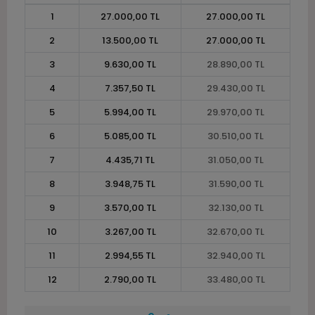
1
27.000,00 TL
27.000,00 TL
2
13.500,00 TL
27.000,00 TL
3
9.630,00 TL
28.890,00 TL
4
7.357,50 TL
29.430,00 TL
5
5.994,00 TL
29.970,00 TL
6
5.085,00 TL
30.510,00 TL
7
4.435,71 TL
31.050,00 TL
8
3.948,75 TL
31.590,00 TL
9
3.570,00 TL
32.130,00 TL
10
3.267,00 TL
32.670,00 TL
11
2.994,55 TL
32.940,00 TL
12
2.790,00 TL
33.480,00 TL