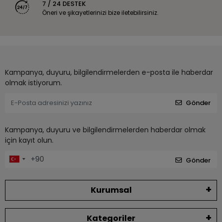
7 / 24 DESTEK
Öneri ve şikayetlerinizi bize iletebilirsiniz.
Kampanya, duyuru, bilgilendirmelerden e-posta ile haberdar
olmak istiyorum.
Gönder
Kampanya, duyuru ve bilgilendirmelerden haberdar olmak
için kayıt olun.
Gönder
Kurumsal
Kategoriler