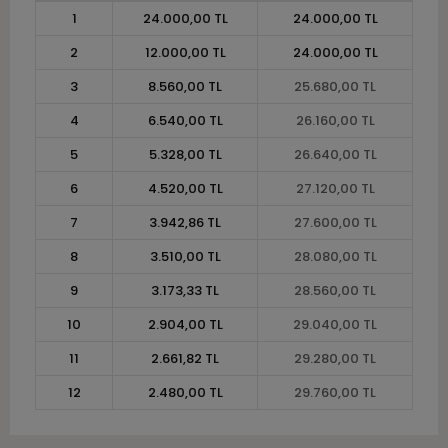
1
24.000,00 TL
24.000,00 TL
2
12.000,00 TL
24.000,00 TL
3
8.560,00 TL
25.680,00 TL
4
6.540,00 TL
26.160,00 TL
5
5.328,00 TL
26.640,00 TL
6
4.520,00 TL
27.120,00 TL
7
3.942,86 TL
27.600,00 TL
8
3.510,00 TL
28.080,00 TL
9
3.173,33 TL
28.560,00 TL
10
2.904,00 TL
29.040,00 TL
11
2.661,82 TL
29.280,00 TL
12
2.480,00 TL
29.760,00 TL