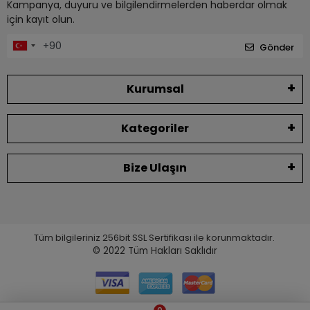
Kampanya, duyuru ve bilgilendirmelerden haberdar olmak
için kayıt olun.
Gönder
Kurumsal
Kategoriler
Bize Ulaşın
Tüm bilgileriniz 256bit SSL Sertifikası ile korunmaktadır.
© 2022
Tüm Hakları Saklıdır