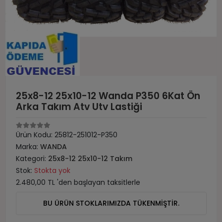
25x8-12 25x10-12 Wanda P350 6Kat Ön
Arka Takım Atv Utv Lastiği
Ürün Kodu:
25812-251012-P350
Marka:
WANDA
Kategori:
25x8-12 25x10-12 Takım
Stok:
Stokta yok
2.480,00 TL 'den başlayan taksitlerle
BU ÜRÜN STOKLARIMIZDA TÜKENMİŞTİR.