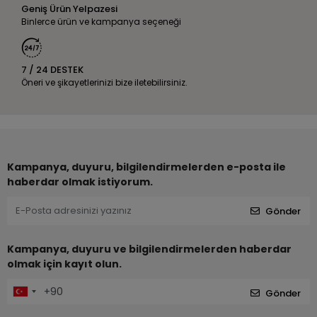
Geniş Ürün Yelpazesi
Binlerce ürün ve kampanya seçeneği
7 / 24 DESTEK
Öneri ve şikayetlerinizi bize iletebilirsiniz.
Kampanya, duyuru, bilgilendirmelerden e-posta ile
haberdar olmak istiyorum.
Gönder
Kampanya, duyuru ve bilgilendirmelerden haberdar
olmak için kayıt olun.
Gönder