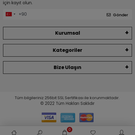
için kayıt olun.
Gönder
Kurumsal
Kategoriler
Bize Ulaşın
Tüm bilgileriniz 256bit SSL Sertifikası ile korunmaktadır.
© 2022
Tüm Hakları Saklıdır
0