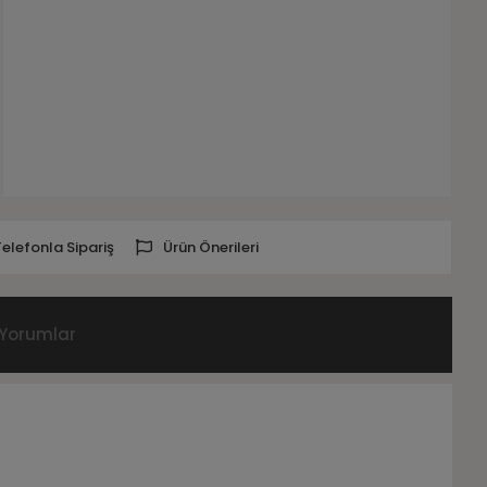
Telefonla Sipariş
Ürün Önerileri
Yorumlar