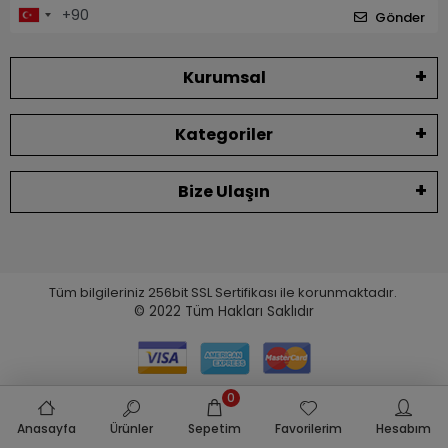
Gönder
Kurumsal
Kategoriler
Bize Ulaşın
Tüm bilgileriniz 256bit SSL Sertifikası ile korunmaktadır.
© 2022
Tüm Hakları Saklıdır
0
Anasayfa
Ürünler
Sepetim
Favorilerim
Hesabım