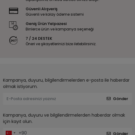
Güvenli Alışveriş
Güvenli ve kolay ödeme sistemi
Geniş Ürün Yelpazesi
Binlerce ürün ve kampanya seçeneği
7 / 24 DESTEK
Öneri ve şikayetlerinizi bize iletebilirsiniz.
Kampanya, duyuru, bilgilendirmelerden e-posta ile haberdar
olmak istiyorum.
Gönder
Kampanya, duyuru ve bilgilendirmelerden haberdar olmak
için kayıt olun.
Gönder