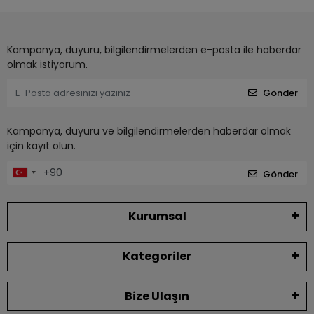
Kampanya, duyuru, bilgilendirmelerden e-posta ile haberdar
olmak istiyorum.
Gönder
Kampanya, duyuru ve bilgilendirmelerden haberdar olmak
için kayıt olun.
Gönder
Kurumsal
Kategoriler
Bize Ulaşın