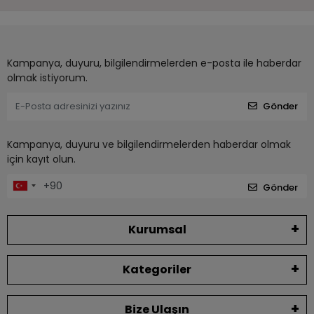
Kampanya, duyuru, bilgilendirmelerden e-posta ile haberdar
olmak istiyorum.
Gönder
Kampanya, duyuru ve bilgilendirmelerden haberdar olmak
için kayıt olun.
Gönder
Kurumsal
Kategoriler
Bize Ulaşın