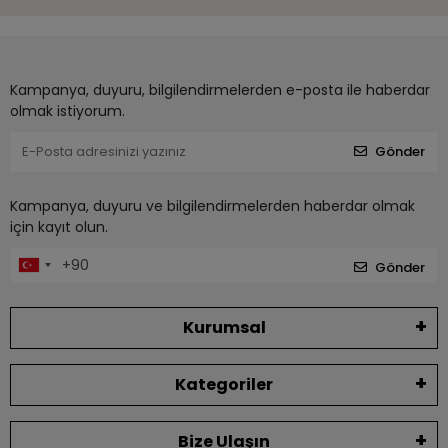
Kampanya, duyuru, bilgilendirmelerden e-posta ile haberdar
olmak istiyorum.
Gönder
Kampanya, duyuru ve bilgilendirmelerden haberdar olmak
için kayıt olun.
Gönder
Kurumsal
Kategoriler
Bize Ulaşın