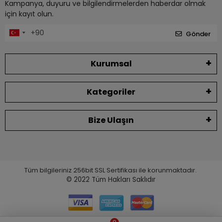
Kampanya, duyuru ve bilgilendirmelerden haberdar olmak
için kayıt olun.
Gönder
Kurumsal
Kategoriler
Bize Ulaşın
Tüm bilgileriniz 256bit SSL Sertifikası ile korunmaktadır.
© 2022
Tüm Hakları Saklıdır