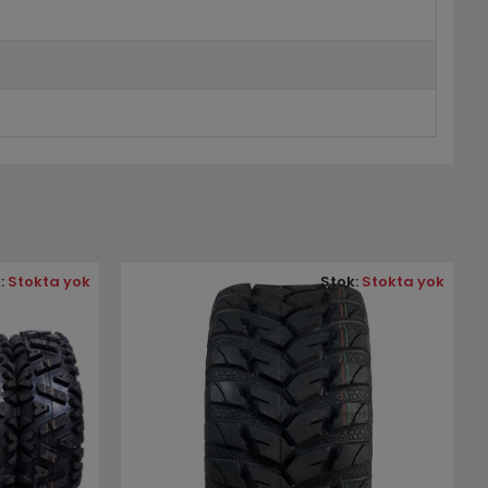
:
Stokta yok
Stok:
Stokta yok