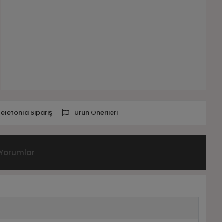
Telefonla Sipariş
Ürün Önerileri
Yorumlar