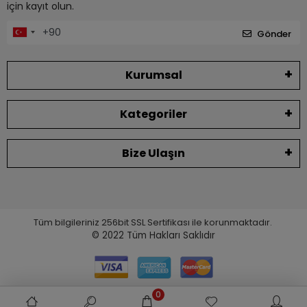
için kayıt olun.
Gönder
Kurumsal
Kategoriler
Bize Ulaşın
Tüm bilgileriniz 256bit SSL Sertifikası ile korunmaktadır.
© 2022
Tüm Hakları Saklıdır
0