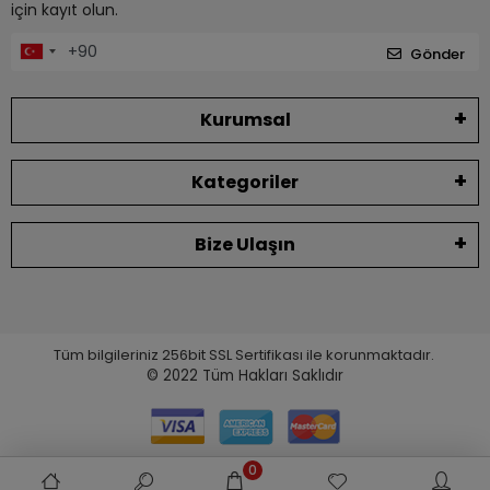
için kayıt olun.
Gönder
Kurumsal
Kategoriler
Bize Ulaşın
Tüm bilgileriniz 256bit SSL Sertifikası ile korunmaktadır.
© 2022
Tüm Hakları Saklıdır
0