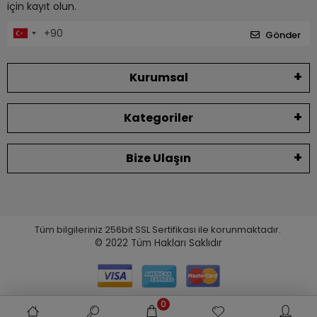
için kayıt olun.
Gönder
Kurumsal
Kategoriler
Bize Ulaşın
Tüm bilgileriniz 256bit SSL Sertifikası ile korunmaktadır.
© 2022
Tüm Hakları Saklıdır
0