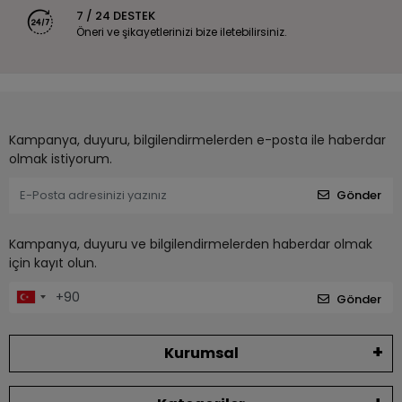
7 / 24 DESTEK
Öneri ve şikayetlerinizi bize iletebilirsiniz.
Kampanya, duyuru, bilgilendirmelerden e-posta ile haberdar
olmak istiyorum.
Gönder
Kampanya, duyuru ve bilgilendirmelerden haberdar olmak
için kayıt olun.
Gönder
Kurumsal