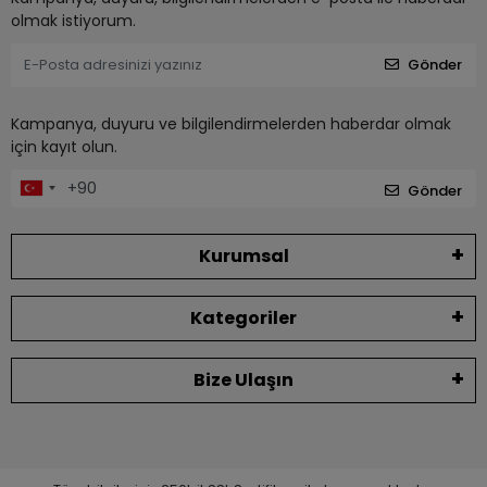
olmak istiyorum.
Gönder
Kampanya, duyuru ve bilgilendirmelerden haberdar olmak
için kayıt olun.
Gönder
Kurumsal
Kategoriler
Bize Ulaşın