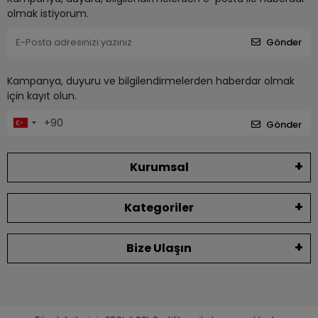
olmak istiyorum.
Gönder
Kampanya, duyuru ve bilgilendirmelerden haberdar olmak
için kayıt olun.
Gönder
Kurumsal
Kategoriler
Bize Ulaşın